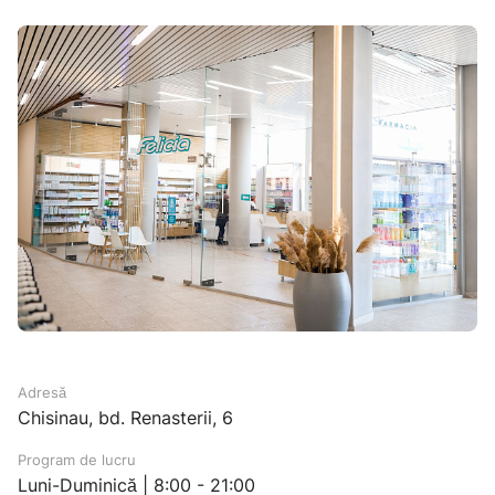
Adresă
Chisinau, bd. Renasterii, 6
Program de lucru
Luni-Duminică | 8:00 - 21:00