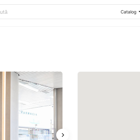
Catalog