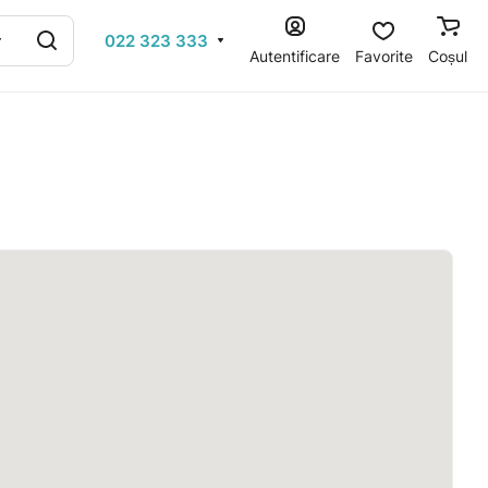
022 323 333
Autentificare
Favorite
Coșul