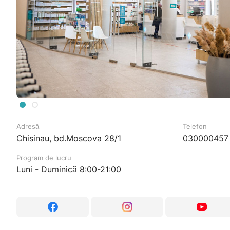
Adresă
Telefon
Chisinau, bd.Moscova 28/1
030000457
Program de lucru
Luni - Duminică 8:00-21:00