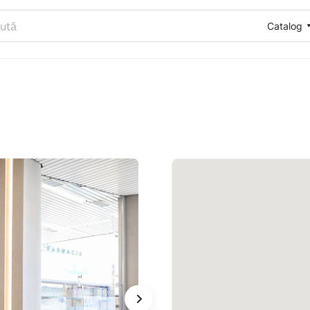
Catalog