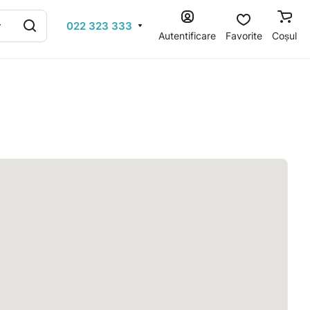
022 323 333
Autentificare
Favorite
Coșul