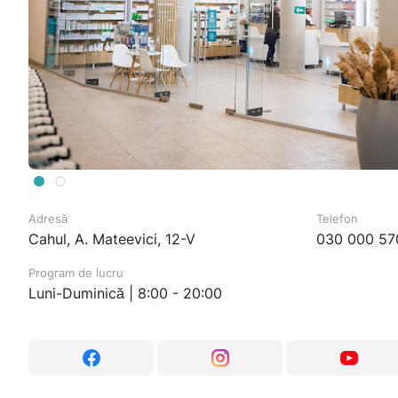
Adresă
Telefon
Cahul, A. Mateevici, 12-V
030 000 57
Program de lucru
Luni-Duminică | 8:00 - 20:00