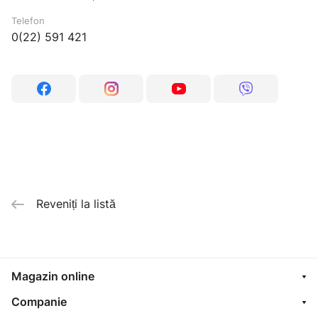
Telefon
0(22) 591 421
Reveniți la listă
Magazin online
Companie