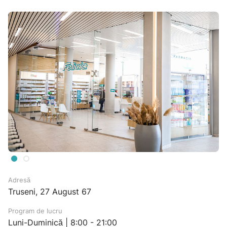
Adresă
Truseni, 27 August 67
Program de lucru
Luni-Duminică | 8:00 - 21:00