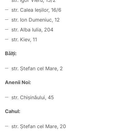
str. Calea Ieșilor, 16/6
str. Ion Dumeniuc, 12
str. Alba Iulia, 204
str. Kiev, 11
Bălți:
str. Ștefan cel Mare, 2
Anenii Noi:
str. Chișinăului, 45
Cahul:
str. Ștefan cel Mare, 20