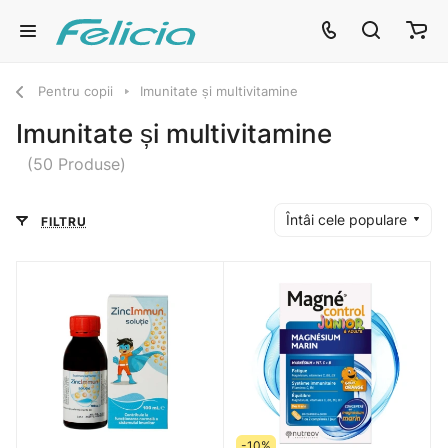
Pentru copii
Imunitate și multivitamine
Imunitate și multivitamine
(50 Produse)
Întâi cele populare
FILTRU
-10%