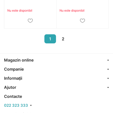
Nu este disponibil
Nu este disponibil
1
2
Magazin online
Companie
Informaţii
Ajutor
Contacte
022 323 333