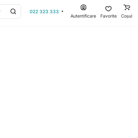
022 323 333
Autentificare
Favorite
Coșul