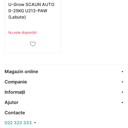
U-Grow SCAUN AUTO
0-25KG U213-PAW
(Labute)
Nu este disponibil
Magazin online
Companie
Informaţii
Ajutor
Contacte
022 323 333