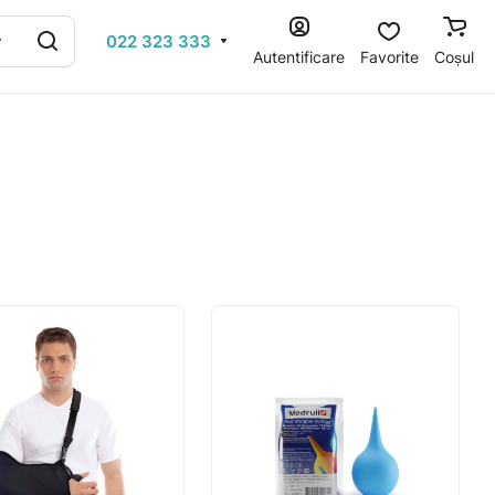
022 323 333
Autentificare
Favorite
Coșul